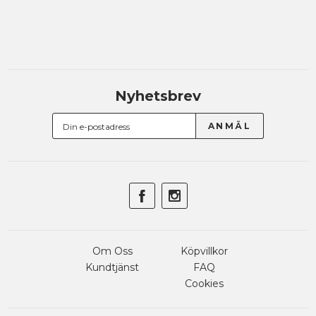
Nyhetsbrev
Om Oss
Köpvillkor
Kundtjänst
FAQ
Cookies