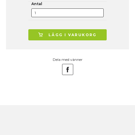
Antal
LÄGG I VARUKORG
Dela med vänner