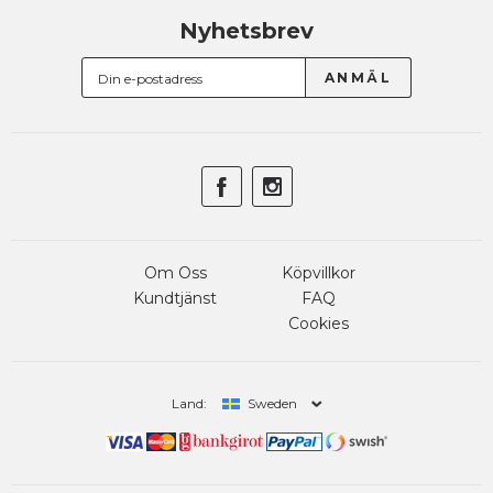
Nyhetsbrev
Om Oss
Köpvillkor
Kundtjänst
FAQ
Cookies
Land:
Sweden