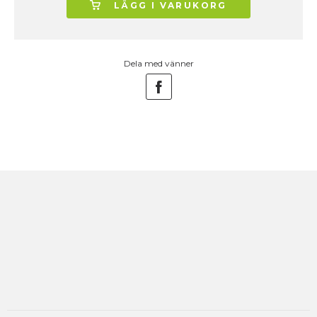
LÄGG I VARUKORG
Dela med vänner