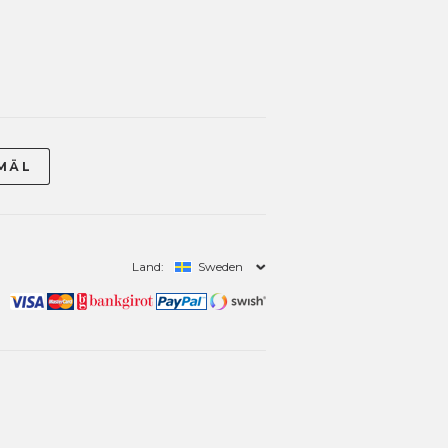
Land:
Sweden