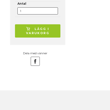
Antal
LÄGG I
VARUKORG
Dela med vänner