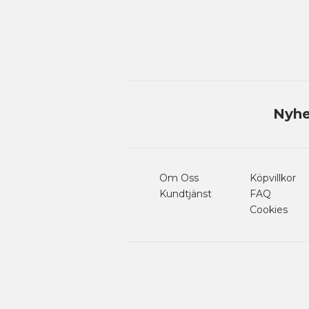
Nyhe
Om Oss
Köpvillkor
Kundtjänst
FAQ
Cookies