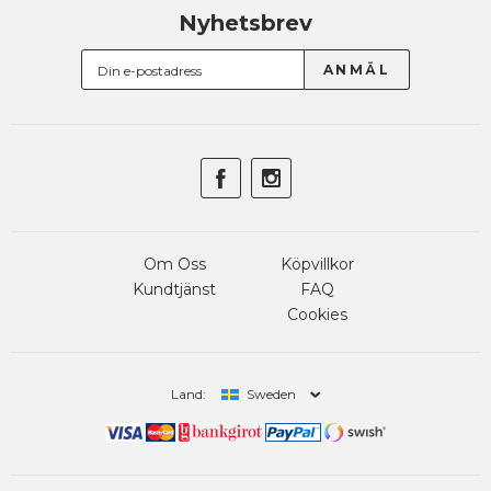
Nyhetsbrev
Om Oss
Köpvillkor
Kundtjänst
FAQ
Cookies
Land:
Sweden