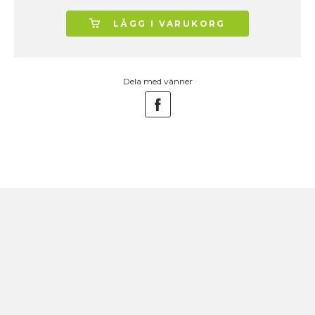
LÄGG I VARUKORG
Dela med vänner