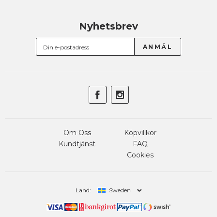
Nyhetsbrev
Om Oss
Köpvillkor
Kundtjänst
FAQ
Cookies
Land:
Sweden