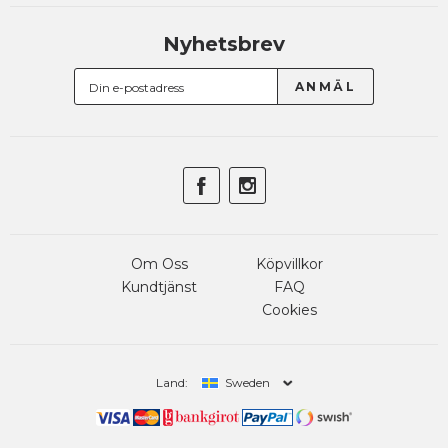
Nyhetsbrev
Om Oss
Köpvillkor
Kundtjänst
FAQ
Cookies
Land:
Sweden