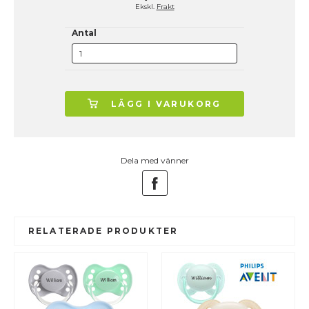
Ekskl.
Frakt
Antal
LÄGG I VARUKORG
Dela med vänner
RELATERADE PRODUKTER