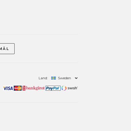
Land:
Sweden