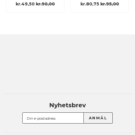
kr.49,50
kr.90,00
kr.80,75
kr.95,00
Nyhetsbrev