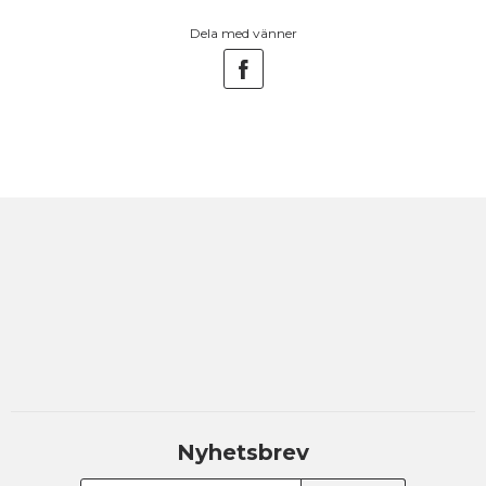
Dela med vänner
Nyhetsbrev