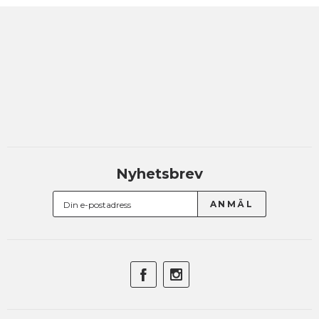
Nyhetsbrev