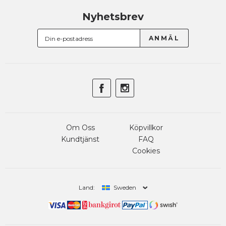
Nyhetsbrev
Om Oss
Köpvillkor
Kundtjänst
FAQ
Cookies
Land:
Sweden