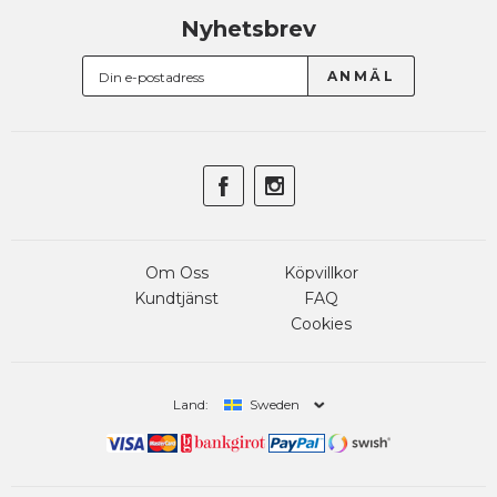
Nyhetsbrev
Om Oss
Köpvillkor
Kundtjänst
FAQ
Cookies
Land:
Sweden