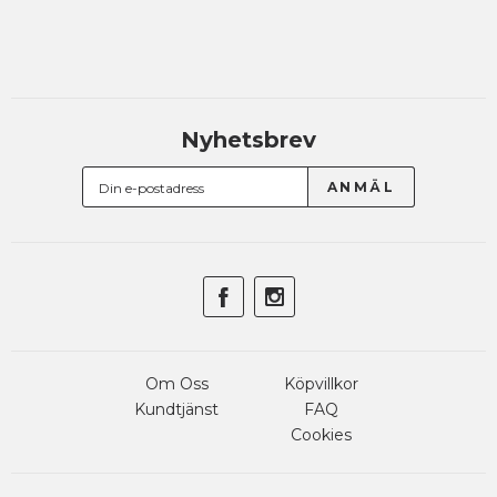
Nyhetsbrev
Om Oss
Köpvillkor
Kundtjänst
FAQ
Cookies