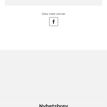
Dela med vänner
Nyhetsbrev