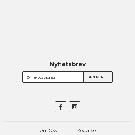
Nyhetsbrev
Om Oss
Köpvillkor