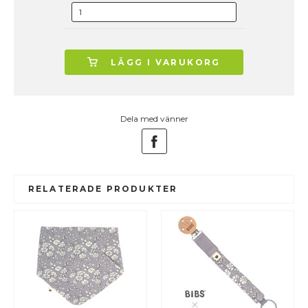
LÄGG I VARUKORG
Dela med vänner
RELATERADE PRODUKTER