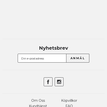
Nyhetsbrev
Om Oss
Köpvillkor
Kundtjänst
FAQ