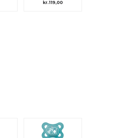
kr.119,00