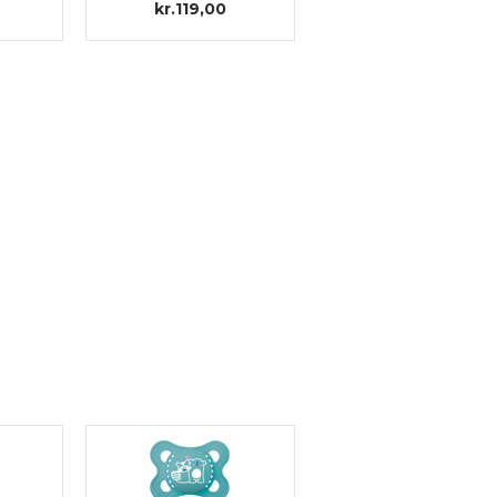
kr.119,00