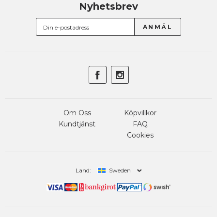
Nyhetsbrev
Om Oss
Köpvillkor
Kundtjänst
FAQ
Cookies
Land:
Sweden