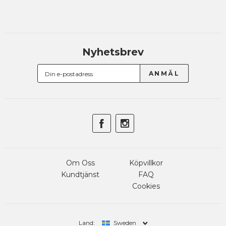
Nyhetsbrev
Om Oss
Köpvillkor
Kundtjänst
FAQ
Cookies
Land:
Sweden