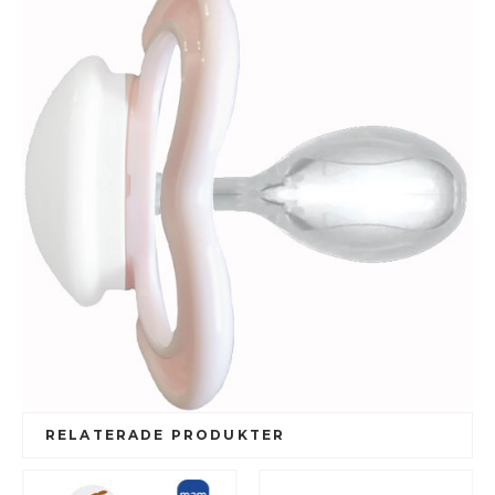
RELATERADE PRODUKTER