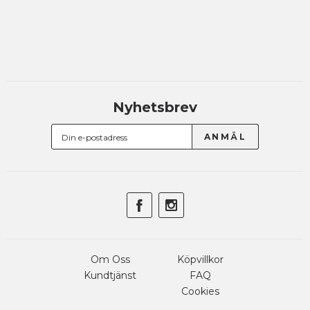
Nyhetsbrev
Om Oss
Köpvillkor
Kundtjänst
FAQ
Cookies