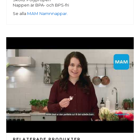
Nappen är BPA- och BPS-fri
Se alla
MAM Namnnappar.
RELATERADE PRODUKTER