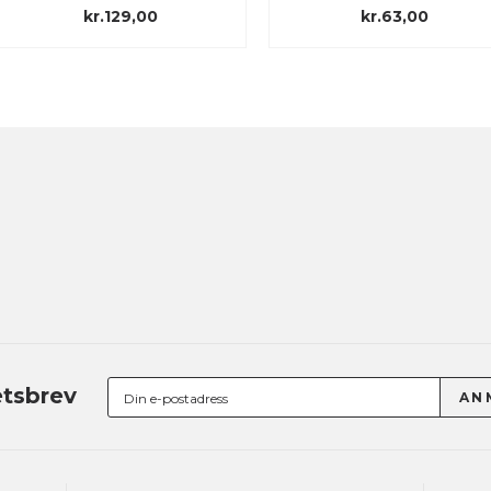
kr.129,00
kr.63,00
tsbrev