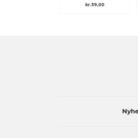
kr.39,00
kr.39,00
Nyhe