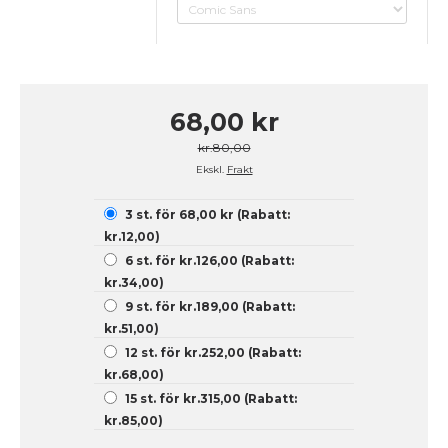
68,00 kr
kr.80,00
Ekskl.
Frakt
3 st. för 68,00 kr (Rabatt:
kr.12,00)
6 st. för kr.126,00 (Rabatt:
kr.34,00)
9 st. för kr.189,00 (Rabatt:
kr.51,00)
12 st. för kr.252,00 (Rabatt:
kr.68,00)
15 st. för kr.315,00 (Rabatt:
kr.85,00)