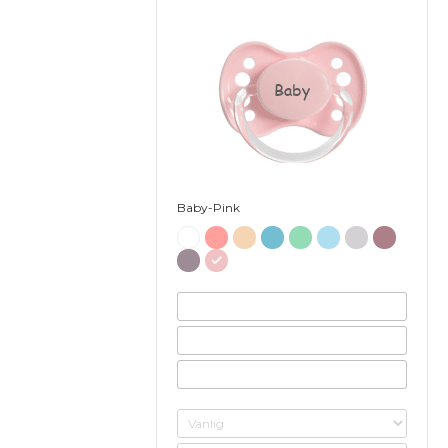
Baby
Baby-Pink