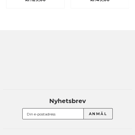
Nyhetsbrev