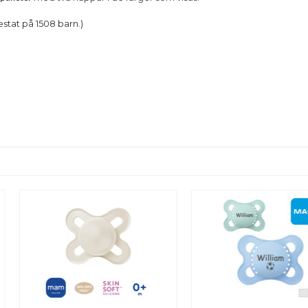
stat på 1508 barn.)