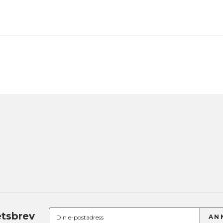
tsbrev