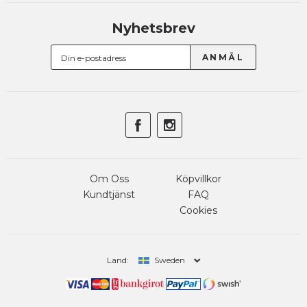
Nyhetsbrev
Om Oss
Köpvillkor
Kundtjänst
FAQ
Cookies
Land:
Sweden