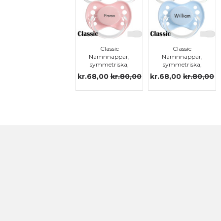
Classic
Classic
Namnnappar,
Namnnappar,
symmetriska,
symmetriska,
silikon stl.3
silikon stl.3
kr.68,00
kr.80,00
kr.68,00
kr.80,00