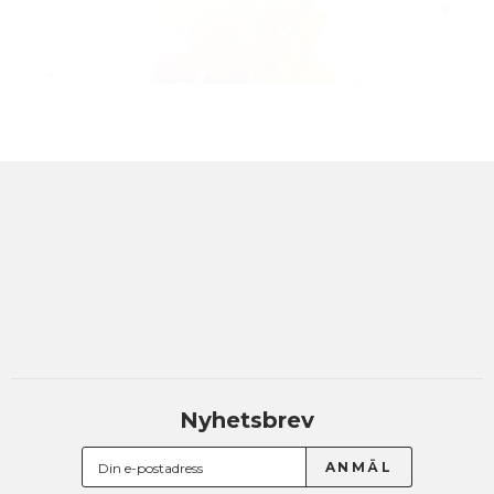
Nyhetsbrev