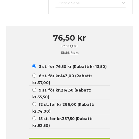
76,50 kr
kr.90,00
Ekskl.
Frakt
3 st. för 76,50 kr (Rabatt: kr.13,50)
6 st. för kr.143,00 (Rabatt:
kr.37,00)
9 st. för kr.214,50 (Rabatt:
kr.55,50)
12 st. för kr.286,00 (Rabatt:
kr.74,00)
15 st. för kr.357,50 (Rabatt:
kr.92,50)