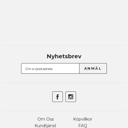
Nyhetsbrev
Om Oss
Köpvillkor
Kundtjänst
FAQ