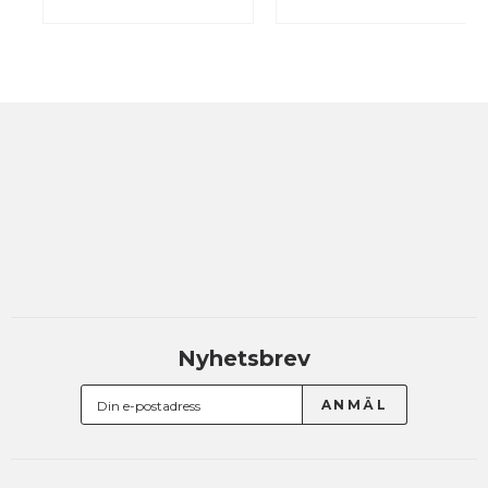
Nyhetsbrev