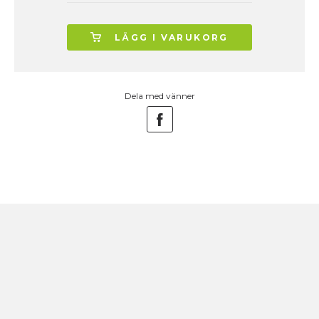
LÄGG I VARUKORG
Dela med vänner