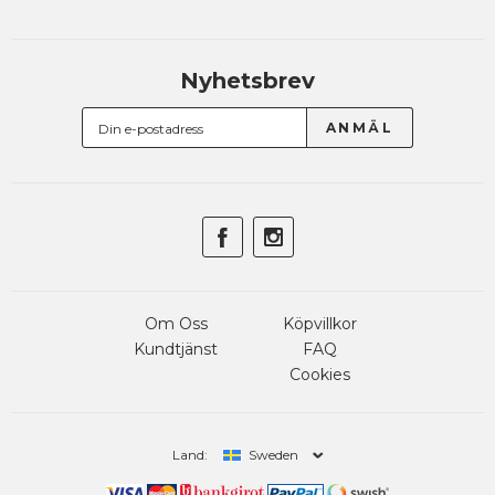
Nyhetsbrev
Om Oss
Köpvillkor
Kundtjänst
FAQ
Cookies
Land:
Sweden