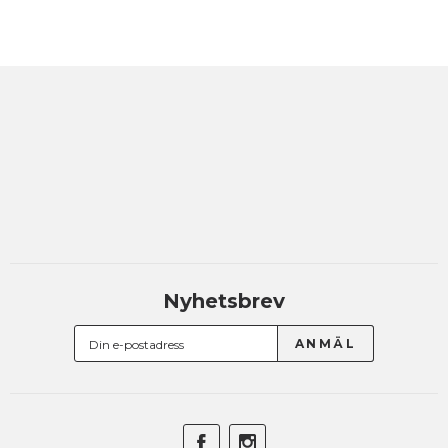
Nyhetsbrev