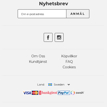
Nyhetsbrev
Om Oss
Köpvillkor
Kundtjänst
FAQ
Cookies
Land:
Sweden