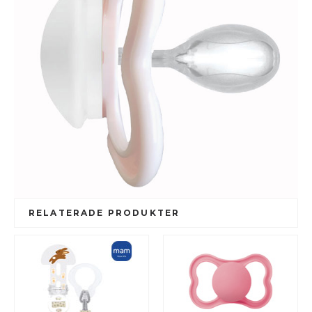
RELATERADE PRODUKTER