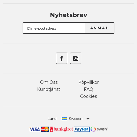
Nyhetsbrev
Om Oss
Köpvillkor
Kundtjänst
FAQ
Cookies
Land:
Sweden