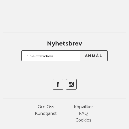
Nyhetsbrev
Om Oss
Köpvillkor
Kundtjänst
FAQ
Cookies