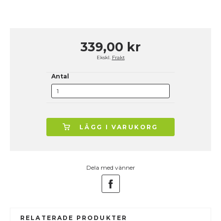
339,00 kr
Ekskl.
Frakt
Antal
LÄGG I VARUKORG
Dela med vänner
RELATERADE PRODUKTER