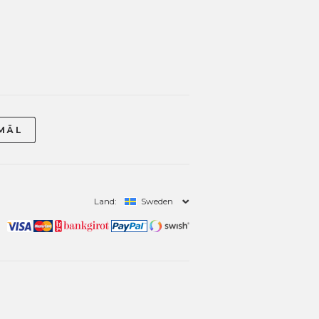
Land:
Sweden