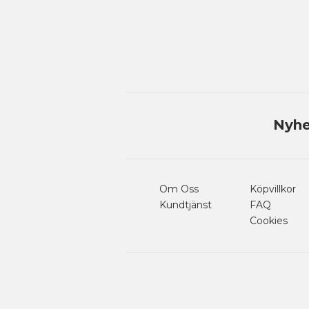
Nyhe
Om Oss
Köpvillkor
Kundtjänst
FAQ
Cookies