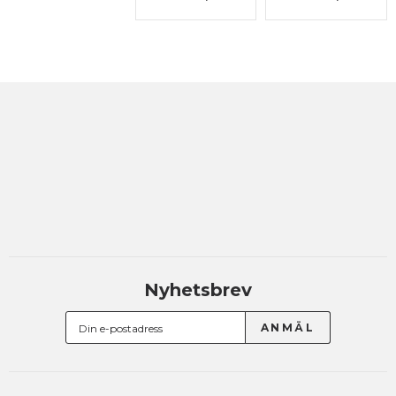
Nyhetsbrev