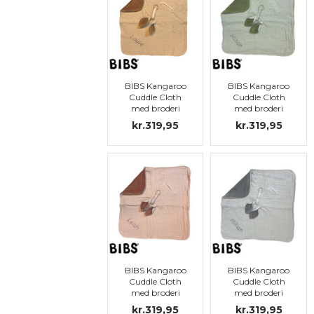
BIBS Kangaroo
BIBS Kangaroo
Cuddle Cloth
Cuddle Cloth
med broderi
med broderi
kr.319,95
kr.319,95
BIBS Kangaroo
BIBS Kangaroo
Cuddle Cloth
Cuddle Cloth
med broderi
med broderi
kr.319,95
kr.319,95