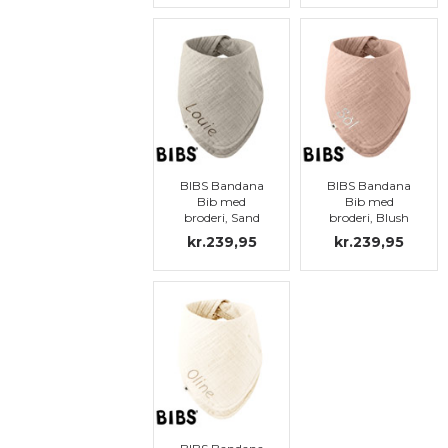
BIBS Bandana
BIBS Bandana
Bib med
Bib med
broderi, Sand
broderi, Blush
kr.239,95
kr.239,95