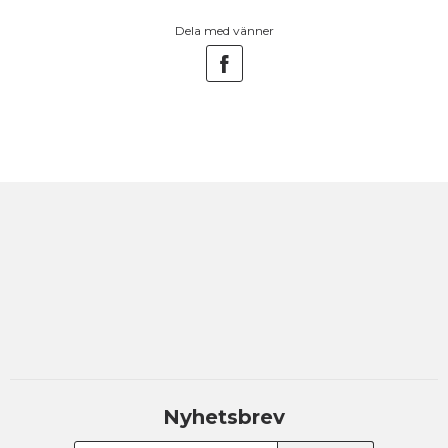
Dela med vänner
Nyhetsbrev