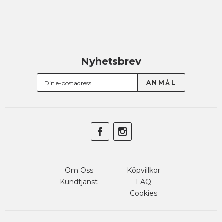
Nyhetsbrev
Om Oss
Köpvillkor
Kundtjänst
FAQ
Cookies