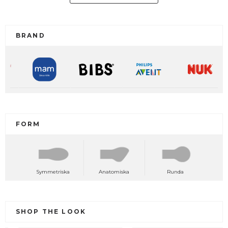
BRAND
FORM
Symmetriska
Anatomiska
Runda
SHOP THE LOOK