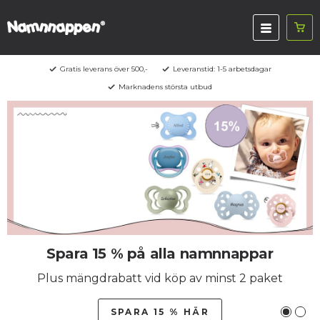
Gratis leverans över 500,-
Leveranstid: 1-5 arbetsdagar
Marknadens största utbud
Spara 15 % på alla namnnappar
Plus mängdrabatt vid köp av minst 2 paket
SPARA 15 % HÄR