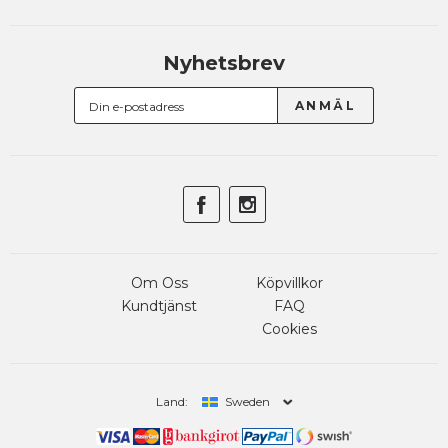
Nyhetsbrev
Om Oss
Köpvillkor
Kundtjänst
FAQ
Cookies
Land:
Sweden